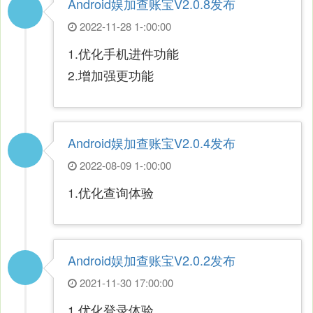
Android娱加查账宝V2.0.8发布
2022-11-28 1-:00:00
1.优化手机进件功能
2.增加强更功能
Android娱加查账宝V2.0.4发布
2022-08-09 1-:00:00
1.优化查询体验
Android娱加查账宝V2.0.2发布
2021-11-30 17:00:00
1.优化登录体验