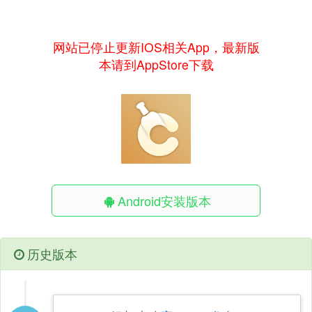
网站已停止更新IOS相关App，最新版
本请到AppStore下载
Android安装版本
历史版本