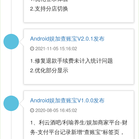
2.支持分店切换
Android娱加查账宝V2.0.1发布
2021-11-05 15:16:02
1.修复退款手续费未计入统计问题
2.优化部分显示
Android娱加查账宝V1.0.0发布
2020-08-05 16:45:02
1、利云酒吧/利瑜养生/娱加商家平台-财
务-支付平台记录新增“查账宝”标签页，