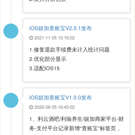
iOS娱加查账宝V2.0.1发布
2021-11-05 15:16:02
1.修复退款手续费未计入统计问题
2.优化部分显示
3.适配iOS15
iOS娱加查账宝V1.0.0发布
2020-08-05 16:45:02
1、利云酒吧/利瑜养生/娱加商家平台-财
务-支付平台记录新增“查账宝”标签页，