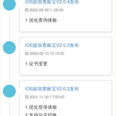
iOS娱加查账宝V2.0.4发布
2022-08-09 1-:00:00
1.优化查询体验
iOS娱加查账宝V2.0.3发布
2022-05-13 15:15:00
1.证书变更
iOS娱加查账宝V2.0.2发布
2021-11-30 17:00:00
1.优化登录体验
2.支持分店切换