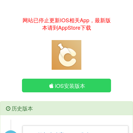
网站已停止更新IOS相关App，最新版
本请到AppStore下载
iOS安装版本
历史版本